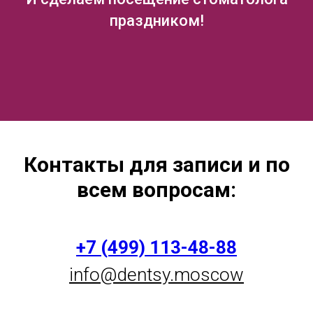
праздником!
Контакты для записи и по
всем вопросам:
+7 (499) 113-48-88
info@dentsy.moscow