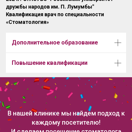
дружбы народов им. П. Лумумбы"
Квалификация врач по специальности
«Стоматология»
Дополнительное образование
Повышение квалификации
В нашей клинике мы найдем подход к
каждому посетителю!
И сделаем посещение стоматолога