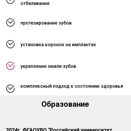
отбеливания
протезирование зубов
установка коронок на имплантах
укрепление эмали зубов
комплексный подход к состоянию здоровья
Образование
2024г. ФГАОУВО "Российский университет