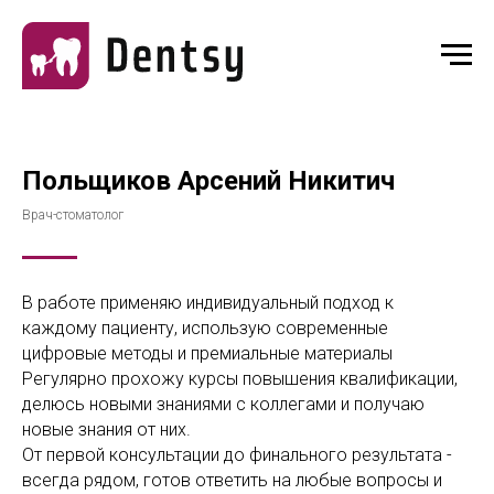
Польщиков Арсений Никитич
Врач-стоматолог
В работе применяю индивидуальный подход к
каждому пациенту, использую современные
цифровые методы и премиальные материалы
Регулярно прохожу курсы повышения квалификации,
делюсь новыми знаниями с коллегами и получаю
новые знания от них.
От первой консультации до финального результата -
всегда рядом, готов ответить на любые вопросы и