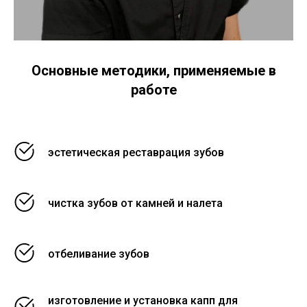
О
сновные методики, применяемые в
работе
эстетическая реставрация зубов
чистка зубов от камней и налета
отбеливание зубов
изготовление и установка капп для